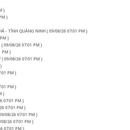
M )
PM )
 - TỈNH QUẢNG NINH ( 09/08/26 07:01 PM )
 PM )
09/08/26 07:01 PM )
1 PM )
 09/08/26 07:01 PM )
)
:01 PM )
:01 PM )
M )
6 07:01 PM )
6 07:01 PM )
/08/26 07:01 PM )
08/26 07:01 PM )
 07:01 PM )