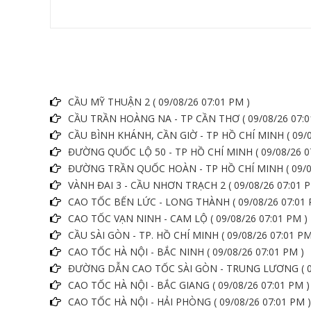
CẦU MỸ THUẬN 2 ( 09/08/26 07:01 PM )
CẦU TRẦN HOÀNG NA - TP CẦN THƠ ( 09/08/26 07:0
CẦU BÌNH KHÁNH, CẦN GIỜ - TP HỒ CHÍ MINH ( 09/0
ĐƯỜNG QUỐC LỘ 50 - TP HỒ CHÍ MINH ( 09/08/26 0
ĐƯỜNG TRẦN QUỐC HOÀN - TP HỒ CHÍ MINH ( 09/08
VÀNH ĐAI 3 - CẦU NHƠN TRẠCH 2 ( 09/08/26 07:01 P
CAO TỐC BẾN LỨC - LONG THÀNH ( 09/08/26 07:01 
CAO TỐC VẠN NINH - CAM LỘ ( 09/08/26 07:01 PM )
CẦU SÀI GÒN - TP. HỒ CHÍ MINH ( 09/08/26 07:01 PM
CAO TỐC HÀ NỘI - BẮC NINH ( 09/08/26 07:01 PM )
ĐƯỜNG DẪN CAO TỐC SÀI GÒN - TRUNG LƯƠNG ( 09
CAO TỐC HÀ NỘI - BẮC GIANG ( 09/08/26 07:01 PM )
CAO TỐC HÀ NỘI - HẢI PHÒNG ( 09/08/26 07:01 PM )