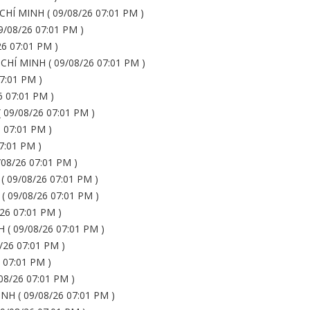
Í MINH ( 09/08/26 07:01 PM )
/08/26 07:01 PM )
6 07:01 PM )
Í MINH ( 09/08/26 07:01 PM )
7:01 PM )
 07:01 PM )
09/08/26 07:01 PM )
 07:01 PM )
7:01 PM )
08/26 07:01 PM )
09/08/26 07:01 PM )
 09/08/26 07:01 PM )
26 07:01 PM )
 09/08/26 07:01 PM )
26 07:01 PM )
 07:01 PM )
8/26 07:01 PM )
H ( 09/08/26 07:01 PM )