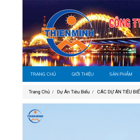
TRANG CHỦ
GIỚI THIỆU
SẢN PHẨM
Trang Chủ
Dự Án Tiêu Biểu
CÁC DỰ ÁN TIÊU BI