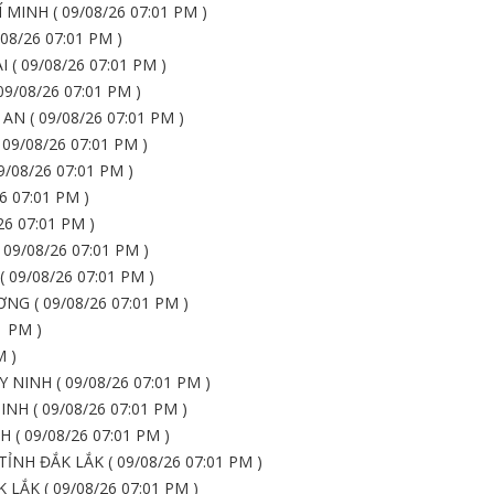
MINH ( 09/08/26 07:01 PM )
08/26 07:01 PM )
 09/08/26 07:01 PM )
9/08/26 07:01 PM )
 ( 09/08/26 07:01 PM )
9/08/26 07:01 PM )
08/26 07:01 PM )
 07:01 PM )
6 07:01 PM )
9/08/26 07:01 PM )
09/08/26 07:01 PM )
 ( 09/08/26 07:01 PM )
1 PM )
M )
NINH ( 09/08/26 07:01 PM )
H ( 09/08/26 07:01 PM )
( 09/08/26 07:01 PM )
NH ĐẮK LẮK ( 09/08/26 07:01 PM )
ẮK ( 09/08/26 07:01 PM )