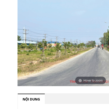
Hover to zoom
NỘI DUNG