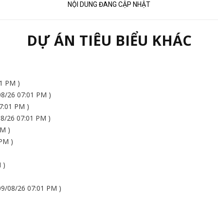
NỘI DUNG ĐANG CẬP NHẬT
DỰ ÁN TIÊU BIỂU KHÁC
1 PM )
8/26 07:01 PM )
7:01 PM )
/26 07:01 PM )
M )
PM )
 )
/08/26 07:01 PM )