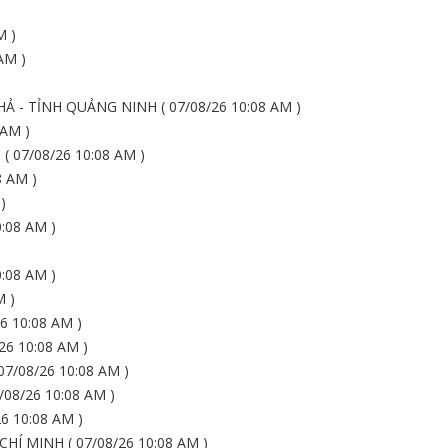
M )
AM )
 - TỈNH QUẢNG NINH ( 07/08/26 10:08 AM )
 AM )
07/08/26 10:08 AM )
8 AM )
)
:08 AM )
:08 AM )
M )
6 10:08 AM )
6 10:08 AM )
/08/26 10:08 AM )
08/26 10:08 AM )
 10:08 AM )
Í MINH ( 07/08/26 10:08 AM )