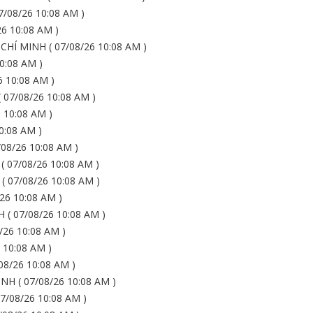
/08/26 10:08 AM )
6 10:08 AM )
Í MINH ( 07/08/26 10:08 AM )
0:08 AM )
 10:08 AM )
07/08/26 10:08 AM )
 10:08 AM )
0:08 AM )
08/26 10:08 AM )
07/08/26 10:08 AM )
 07/08/26 10:08 AM )
26 10:08 AM )
 07/08/26 10:08 AM )
26 10:08 AM )
 10:08 AM )
8/26 10:08 AM )
H ( 07/08/26 10:08 AM )
/08/26 10:08 AM )