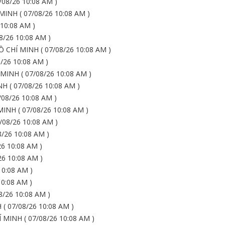
08/26 10:08 AM )
NH ( 07/08/26 10:08 AM )
10:08 AM )
/26 10:08 AM )
CHÍ MINH ( 07/08/26 10:08 AM )
/26 10:08 AM )
INH ( 07/08/26 10:08 AM )
 ( 07/08/26 10:08 AM )
08/26 10:08 AM )
NH ( 07/08/26 10:08 AM )
08/26 10:08 AM )
/26 10:08 AM )
6 10:08 AM )
6 10:08 AM )
0:08 AM )
0:08 AM )
/26 10:08 AM )
( 07/08/26 10:08 AM )
MINH ( 07/08/26 10:08 AM )