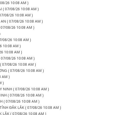
08/26 10:08 AM )
 07/08/26 10:08 AM )
7/08/26 10:08 AM )
 ( 07/08/26 10:08 AM )
7/08/26 10:08 AM )
)
08/26 10:08 AM )
 10:08 AM )
6 10:08 AM )
7/08/26 10:08 AM )
07/08/26 10:08 AM )
 ( 07/08/26 10:08 AM )
8 AM )
M )
NINH ( 07/08/26 10:08 AM )
H ( 07/08/26 10:08 AM )
( 07/08/26 10:08 AM )
NH ĐẮK LẮK ( 07/08/26 10:08 AM )
ẮK ( 07/08/26 10:08 AM )