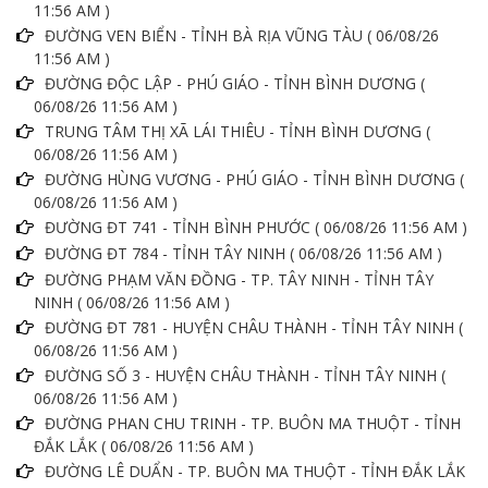
11:56 AM )
ĐƯỜNG VEN BIỂN - TỈNH BÀ RỊA VŨNG TÀU ( 06/08/26
11:56 AM )
ĐƯỜNG ĐỘC LẬP - PHÚ GIÁO - TỈNH BÌNH DƯƠNG (
06/08/26 11:56 AM )
TRUNG TÂM THỊ XÃ LÁI THIÊU - TỈNH BÌNH DƯƠNG (
06/08/26 11:56 AM )
ĐƯỜNG HÙNG VƯƠNG - PHÚ GIÁO - TỈNH BÌNH DƯƠNG (
06/08/26 11:56 AM )
ĐƯỜNG ĐT 741 - TỈNH BÌNH PHƯỚC ( 06/08/26 11:56 AM )
ĐƯỜNG ĐT 784 - TỈNH TÂY NINH ( 06/08/26 11:56 AM )
ĐƯỜNG PHẠM VĂN ĐỒNG - TP. TÂY NINH - TỈNH TÂY
NINH ( 06/08/26 11:56 AM )
ĐƯỜNG ĐT 781 - HUYỆN CHÂU THÀNH - TỈNH TÂY NINH (
06/08/26 11:56 AM )
ĐƯỜNG SỐ 3 - HUYỆN CHÂU THÀNH - TỈNH TÂY NINH (
06/08/26 11:56 AM )
ĐƯỜNG PHAN CHU TRINH - TP. BUÔN MA THUỘT - TỈNH
ĐẮK LẮK ( 06/08/26 11:56 AM )
ĐƯỜNG LÊ DUẨN - TP. BUÔN MA THUỘT - TỈNH ĐẮK LẮK