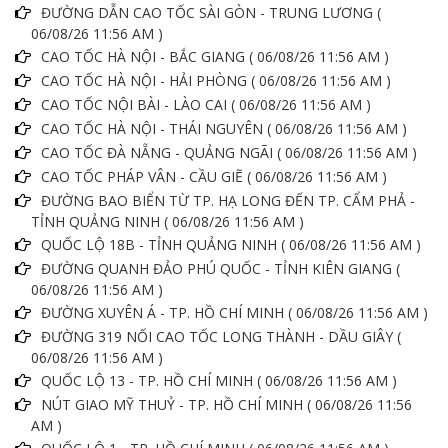
ĐƯỜNG DẪN CAO TỐC SÀI GÒN - TRUNG LƯƠNG (
06/08/26 11:56 AM )
CAO TỐC HÀ NỘI - BẮC GIANG ( 06/08/26 11:56 AM )
CAO TỐC HÀ NỘI - HẢI PHÒNG ( 06/08/26 11:56 AM )
CAO TỐC NỘI BÀI - LÀO CAI ( 06/08/26 11:56 AM )
CAO TỐC HÀ NỘI - THÁI NGUYÊN ( 06/08/26 11:56 AM )
CAO TỐC ĐÀ NẴNG - QUẢNG NGÃI ( 06/08/26 11:56 AM )
CAO TỐC PHÁP VÂN - CẦU GIẼ ( 06/08/26 11:56 AM )
ĐƯỜNG BAO BIỂN TỪ TP. HẠ LONG ĐẾN TP. CẨM PHẢ -
TỈNH QUẢNG NINH ( 06/08/26 11:56 AM )
QUỐC LỘ 18B - TỈNH QUẢNG NINH ( 06/08/26 11:56 AM )
ĐƯỜNG QUANH ĐẢO PHÚ QUỐC - TỈNH KIÊN GIANG (
06/08/26 11:56 AM )
ĐƯỜNG XUYÊN Á - TP. HỒ CHÍ MINH ( 06/08/26 11:56 AM )
ĐƯỜNG 319 NỐI CAO TỐC LONG THÀNH - DẦU GIÂY (
06/08/26 11:56 AM )
QUỐC LỘ 13 - TP. HỒ CHÍ MINH ( 06/08/26 11:56 AM )
NÚT GIAO MỸ THUỶ - TP. HỒ CHÍ MINH ( 06/08/26 11:56
AM )