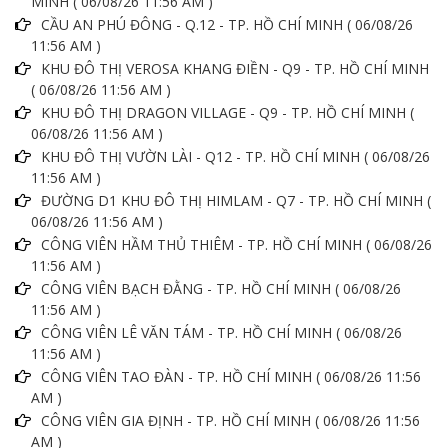
MINH ( 06/08/26 11:56 AM )
CẦU AN PHÚ ĐÔNG - Q.12 - TP. HỒ CHÍ MINH ( 06/08/26
11:56 AM )
KHU ĐÔ THỊ VEROSA KHANG ĐIỀN - Q9 - TP. HỒ CHÍ MINH
( 06/08/26 11:56 AM )
KHU ĐÔ THỊ DRAGON VILLAGE - Q9 - TP. HỒ CHÍ MINH (
06/08/26 11:56 AM )
KHU ĐÔ THỊ VƯỜN LÀI - Q12 - TP. HỒ CHÍ MINH ( 06/08/26
11:56 AM )
ĐƯỜNG D1 KHU ĐÔ THỊ HIMLAM - Q7 - TP. HỒ CHÍ MINH (
06/08/26 11:56 AM )
CÔNG VIÊN HẦM THỦ THIÊM - TP. HỒ CHÍ MINH ( 06/08/26
11:56 AM )
CÔNG VIÊN BẠCH ĐẰNG - TP. HỒ CHÍ MINH ( 06/08/26
11:56 AM )
CÔNG VIÊN LÊ VĂN TÁM - TP. HỒ CHÍ MINH ( 06/08/26
11:56 AM )
CÔNG VIÊN TAO ĐÀN - TP. HỒ CHÍ MINH ( 06/08/26 11:56
AM )
CÔNG VIÊN GIA ĐỊNH - TP. HỒ CHÍ MINH ( 06/08/26 11:56
AM )