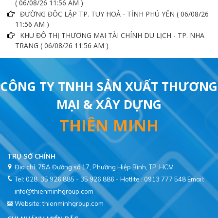
( 06/08/26 11:56 AM )
ĐƯỜNG ĐÔC LẬP TP. TUY HOÀ - TỈNH PHÚ YÊN ( 06/08/26
11:56 AM )
KHU ĐÔ THỊ THƯƠNG MẠI TÀI CHÍNH DU LỊCH - TP. NHA
TRANG ( 06/08/26 11:56 AM )
CÔNG TY TNHH SẢN XUẤT THƯƠNG
MẠI & XÂY DỰNG
THIÊN MINH
TRỤ SỞ CHÍNH
Địa chỉ: 75A Đường số 17, Phường Hiệp Bình, TP. HCM
Tel: 028. 35 926 885 - 35 926 886 - Hotlite : 0913 777 548
Email:
info@thienminhgroup.com
Website: thienminhgroup.com