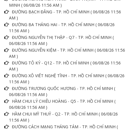
MINH ( 06/08/26 11:56 AM )
ĐƯỜNG BẠCH ĐẰNG - TP. HỒ CHÍ MINH ( 06/08/26 11:56
AM )
ĐƯỜNG BA THÁNG HAI - TP. HỒ CHÍ MINH ( 06/08/26
11:56 AM )
ĐƯỜNG NGUYỄN THỊ THẬP - Q7 - TP. HỒ CHÍ MINH (
06/08/26 11:56 AM )
ĐƯỜNG NGUYỄN KIỆM - TP. HỒ CHÍ MINH ( 06/08/26 11:56
AM )
ĐƯỜNG TÔ KÝ - Q12 - TP. HỒ CHÍ MINH ( 06/08/26 11:56
AM )
ĐƯỜNG XÔ VIẾT NGHỆ TĨNH - TP. HỒ CHÍ MINH ( 06/08/26
11:56 AM )
ĐƯỜNG TRƯƠNG QUỐC HƯƠNG - TP. HỒ CHÍ MINH (
06/08/26 11:56 AM )
HẦM CHUI LÝ CHIÊU HOÀNG - Q5 - TP. HỒ CHÍ MINH (
06/08/26 11:56 AM )
HẦM CHUI MỸ THUỶ - Q2 - TP. HỒ CHÍ MINH ( 06/08/26
11:56 AM )
ĐƯỜNG CÁCH MẠNG THÁNG TÁM - TP. HỒ CHÍ MINH (