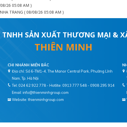
08/26 05:08 AM )
NHA TRANG ( 08/08/26 05:08 AM )
 TNHH SẢN XUẤT THƯƠNG MẠI & 
THIÊN MINH
CHI NHÁNH MIỀN BẮC
NH
Địa chỉ: Số 6-TM1-4, The Manor Central Park, Phường Lĩnh
Tel: 024 62 922 778 - Hotlite: 0913 777 548 - 0908 295 914
Email: info@thienminhgroup.com
Website: thienminhgroup.com