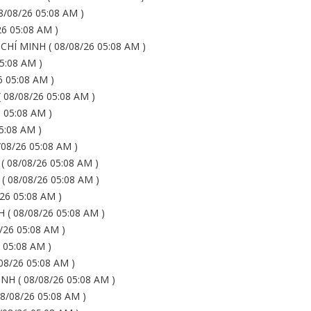
/08/26 05:08 AM )
6 05:08 AM )
Í MINH ( 08/08/26 05:08 AM )
5:08 AM )
 05:08 AM )
08/08/26 05:08 AM )
 05:08 AM )
5:08 AM )
08/26 05:08 AM )
08/08/26 05:08 AM )
 08/08/26 05:08 AM )
26 05:08 AM )
 08/08/26 05:08 AM )
26 05:08 AM )
 05:08 AM )
8/26 05:08 AM )
H ( 08/08/26 05:08 AM )
/08/26 05:08 AM )