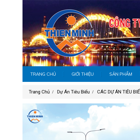
TRANG CHỦ
GIỚI THIỆU
SẢN PHẨM
Trang Chủ
Dự Án Tiêu Biểu
CÁC DỰ ÁN TIÊU BI