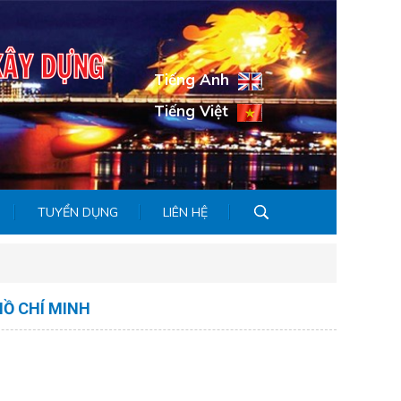
Tiếng Anh
Tiếng Việt
TUYỂN DỤNG
LIÊN HỆ
HỒ CHÍ MINH