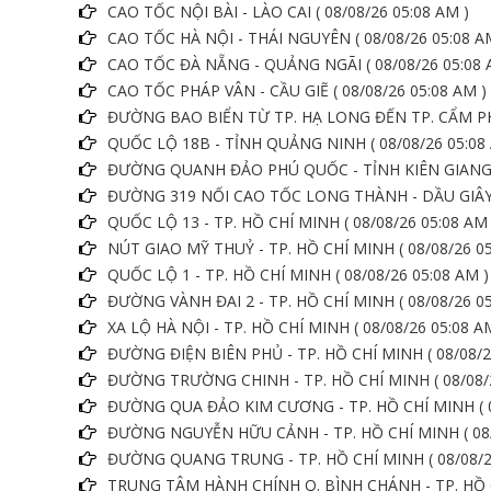
CAO TỐC NỘI BÀI - LÀO CAI ( 08/08/26 05:08 AM )
CAO TỐC HÀ NỘI - THÁI NGUYÊN ( 08/08/26 05:08 A
CAO TỐC ĐÀ NẴNG - QUẢNG NGÃI ( 08/08/26 05:08 
CAO TỐC PHÁP VÂN - CẦU GIẼ ( 08/08/26 05:08 AM )
ĐƯỜNG BAO BIỂN TỪ TP. HẠ LONG ĐẾN TP. CẨM PHẢ
QUỐC LỘ 18B - TỈNH QUẢNG NINH ( 08/08/26 05:08
ĐƯỜNG QUANH ĐẢO PHÚ QUỐC - TỈNH KIÊN GIANG ( 
ĐƯỜNG 319 NỐI CAO TỐC LONG THÀNH - DẦU GIÂY (
QUỐC LỘ 13 - TP. HỒ CHÍ MINH ( 08/08/26 05:08 AM 
NÚT GIAO MỸ THUỶ - TP. HỒ CHÍ MINH ( 08/08/26 05
QUỐC LỘ 1 - TP. HỒ CHÍ MINH ( 08/08/26 05:08 AM )
ĐƯỜNG VÀNH ĐAI 2 - TP. HỒ CHÍ MINH ( 08/08/26 05
XA LỘ HÀ NỘI - TP. HỒ CHÍ MINH ( 08/08/26 05:08 A
ĐƯỜNG ĐIỆN BIÊN PHỦ - TP. HỒ CHÍ MINH ( 08/08/2
ĐƯỜNG TRƯỜNG CHINH - TP. HỒ CHÍ MINH ( 08/08/2
ĐƯỜNG QUA ĐẢO KIM CƯƠNG - TP. HỒ CHÍ MINH ( 08
ĐƯỜNG NGUYỄN HỮU CẢNH - TP. HỒ CHÍ MINH ( 08/
ĐƯỜNG QUANG TRUNG - TP. HỒ CHÍ MINH ( 08/08/26
TRUNG TÂM HÀNH CHÍNH Q. BÌNH CHÁNH - TP. HỒ CH