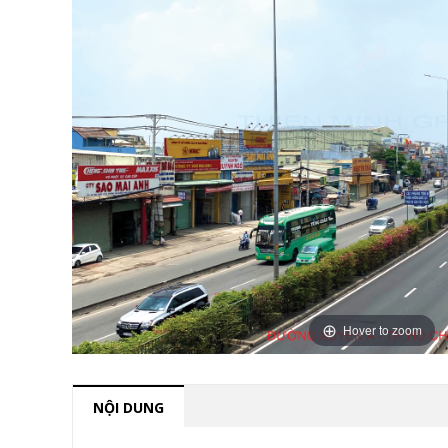
Hover to zoom
NỘI DUNG