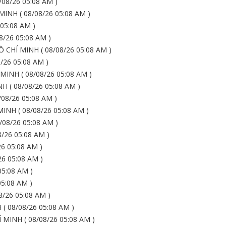
08/26 05:08 AM )
NH ( 08/08/26 05:08 AM )
05:08 AM )
/26 05:08 AM )
CHÍ MINH ( 08/08/26 05:08 AM )
/26 05:08 AM )
INH ( 08/08/26 05:08 AM )
 ( 08/08/26 05:08 AM )
08/26 05:08 AM )
NH ( 08/08/26 05:08 AM )
08/26 05:08 AM )
/26 05:08 AM )
6 05:08 AM )
6 05:08 AM )
5:08 AM )
5:08 AM )
/26 05:08 AM )
( 08/08/26 05:08 AM )
MINH ( 08/08/26 05:08 AM )