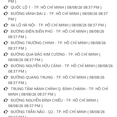
PM )
QUỐC LỘ 1 - TP. HỒ CHÍ MINH ( 08/08/26 08:37 PM )
ĐƯỜNG VÀNH ĐAI 2 - TP. HỒ CHÍ MINH ( 08/08/26 08:37
PM )
XA LỘ HÀ NỘI - TP. HỒ CHÍ MINH ( 08/08/26 08:37 PM )
ĐƯỜNG ĐIỆN BIÊN PHỦ - TP. HỒ CHÍ MINH ( 08/08/26
08:37 PM )
ĐƯỜNG TRƯỜNG CHINH - TP. HỒ CHÍ MINH ( 08/08/26
08:37 PM )
ĐƯỜNG QUA ĐẢO KIM CƯƠNG - TP. HỒ CHÍ MINH (
08/08/26 08:37 PM )
ĐƯỜNG NGUYỄN HỮU CẢNH - TP. HỒ CHÍ MINH ( 08/08/26
08:37 PM )
ĐƯỜNG QUANG TRUNG - TP. HỒ CHÍ MINH ( 08/08/26
08:37 PM )
TRUNG TÂM HÀNH CHÍNH Q. BÌNH CHÁNH - TP. HỒ CHÍ
MINH ( 08/08/26 08:37 PM )
ĐƯỜNG NGUYỄN ĐÌNH CHIỂU - TP. HỒ CHÍ MINH (
08/08/26 08:37 PM )
ĐƯỜNG TRẪN NÃO - Q2 - TP. HỒ CHÍ MINH ( 08/08/26