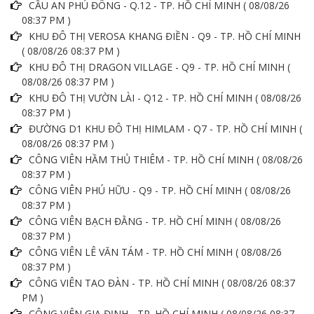
CẦU AN PHÚ ĐÔNG - Q.12 - TP. HỒ CHÍ MINH ( 08/08/26
08:37 PM )
KHU ĐÔ THỊ VEROSA KHANG ĐIỀN - Q9 - TP. HỒ CHÍ MINH
( 08/08/26 08:37 PM )
KHU ĐÔ THỊ DRAGON VILLAGE - Q9 - TP. HỒ CHÍ MINH (
08/08/26 08:37 PM )
KHU ĐÔ THỊ VƯỜN LÀI - Q12 - TP. HỒ CHÍ MINH ( 08/08/26
08:37 PM )
ĐƯỜNG D1 KHU ĐÔ THỊ HIMLAM - Q7 - TP. HỒ CHÍ MINH (
08/08/26 08:37 PM )
CÔNG VIÊN HẦM THỦ THIÊM - TP. HỒ CHÍ MINH ( 08/08/26
08:37 PM )
CÔNG VIÊN PHÚ HỮU - Q9 - TP. HỒ CHÍ MINH ( 08/08/26
08:37 PM )
CÔNG VIÊN BẠCH ĐẰNG - TP. HỒ CHÍ MINH ( 08/08/26
08:37 PM )
CÔNG VIÊN LÊ VĂN TÁM - TP. HỒ CHÍ MINH ( 08/08/26
08:37 PM )
CÔNG VIÊN TAO ĐÀN - TP. HỒ CHÍ MINH ( 08/08/26 08:37
PM )
CÔNG VIÊN GIA ĐỊNH - TP. HỒ CHÍ MINH ( 08/08/26 08:37