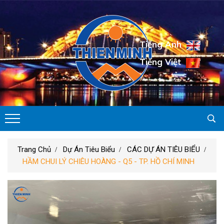
Tiếng Anh
Tiếng Việt
Trang Chủ
Dự Án Tiêu Biểu
CÁC DỰ ÁN TIÊU BIỂU
HẦM CHUI LÝ CHIÊU HOÀNG - Q5 - TP. HỒ CHÍ MINH