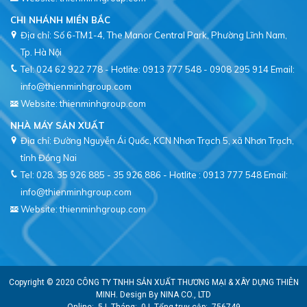
CHI NHÁNH MIỀN BẮC
Địa chỉ: Số 6-TM1-4, The Manor Central Park, Phường Lĩnh Nam,
Tel: 024 62 922 778 - Hotlite: 0913 777 548 - 0908 295 914
Email:
info@thienminhgroup.com
Website: thienminhgroup.com
NHÀ MÁY SẢN XUẤT
Địa chỉ: Đường Nguyễn Ái Quốc, KCN Nhơn Trạch 5, xã Nhơn Trạch,
tỉnh Đồng Nai
Tel: 028. 35 926 885 - 35 926 886 - Hotlite : 0913 777 548
Email:
info@thienminhgroup.com
Website: thienminhgroup.com
Copyright © 2020
CÔNG TY TNHH SẢN XUẤT THƯƠNG MẠI & XÂY DỰNG THIÊN
MINH
. Design By
NINA CO., LTD