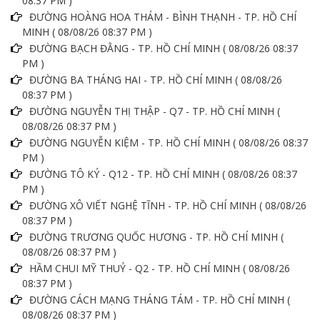
08:37 PM )
ĐƯỜNG HOÀNG HOA THÁM - BÌNH THẠNH - TP. HỒ CHÍ
MINH ( 08/08/26 08:37 PM )
ĐƯỜNG BẠCH ĐẰNG - TP. HỒ CHÍ MINH ( 08/08/26 08:37
PM )
ĐƯỜNG BA THÁNG HAI - TP. HỒ CHÍ MINH ( 08/08/26
08:37 PM )
ĐƯỜNG NGUYỄN THỊ THẬP - Q7 - TP. HỒ CHÍ MINH (
08/08/26 08:37 PM )
ĐƯỜNG NGUYỄN KIỆM - TP. HỒ CHÍ MINH ( 08/08/26 08:37
PM )
ĐƯỜNG TÔ KÝ - Q12 - TP. HỒ CHÍ MINH ( 08/08/26 08:37
PM )
ĐƯỜNG XÔ VIẾT NGHỆ TĨNH - TP. HỒ CHÍ MINH ( 08/08/26
08:37 PM )
ĐƯỜNG TRƯƠNG QUỐC HƯƠNG - TP. HỒ CHÍ MINH (
08/08/26 08:37 PM )
HẦM CHUI MỸ THUỶ - Q2 - TP. HỒ CHÍ MINH ( 08/08/26
08:37 PM )
ĐƯỜNG CÁCH MẠNG THÁNG TÁM - TP. HỒ CHÍ MINH (
08/08/26 08:37 PM )