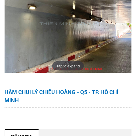
Tap to expand
HẦM CHUI LÝ CHIÊU HOÀNG - Q5 - TP. HỒ CHÍ
MINH