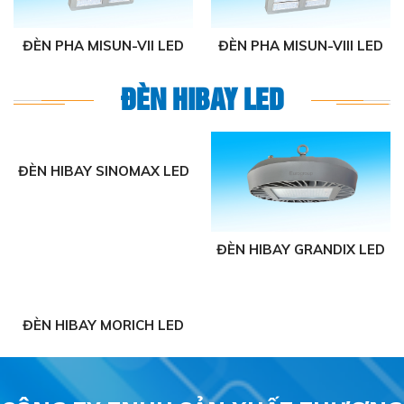
ĐÈN PHA MISUN-VII LED
ĐÈN PHA MISUN-VIII LED
ĐÈN HIBAY LED
ĐÈN HIBAY SINOMAX LED
ĐÈN HIBAY GRANDIX LED
ĐÈN HIBAY MORICH LED