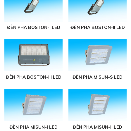
ĐÈN PHA BOSTON-I LED
ĐÈN PHA BOSTON-II LED
ĐÈN PHA BOSTON-III LED
ĐÈN PHA MISUN-S LED
ĐÈN PHA MISUN-I LED
ĐÈN PHA MISUN-II LED