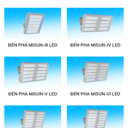
ĐÈN PHA MISUN-III LED
ĐÈN PHA MISUN-IV LED
ĐÈN PHA MISUN-V LED
ĐÈN PHA MISUN-VI LED