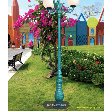
Tap to expand