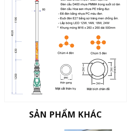
SẢN PHẨM KHÁC