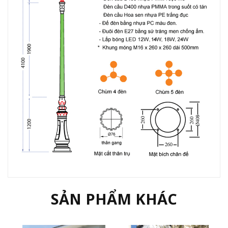
SẢN PHẨM KHÁC