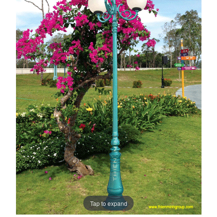
Tap to expand