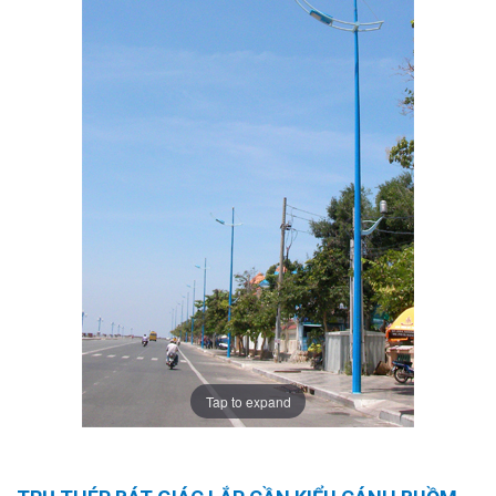
Tap to expand