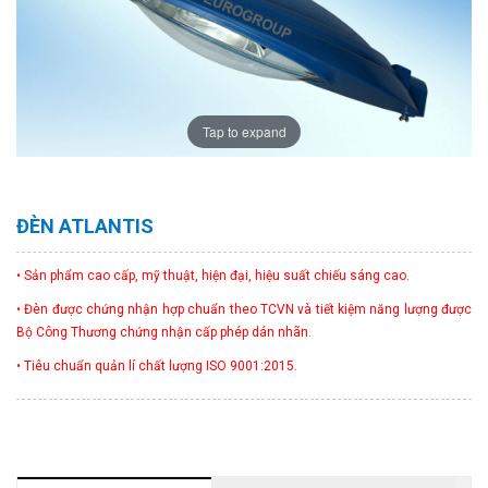
Tap to expand
ĐÈN ATLANTIS
• Sản phẩm cao cấp, mỹ thuật, hiện đại, hiệu suất chiếu sáng cao.
• Đèn được chứng nhận hợp chuẩn theo TCVN và tiết kiệm năng lượng được
Bộ Công Thương chứng nhận cấp phép dán nhãn.
• Tiêu chuẩn quản lí chất lượng ISO 9001:2015.